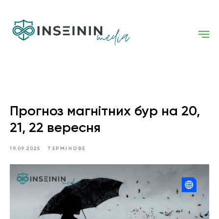
Прогноз магнітних бур на 20,
21, 22 вересня
19.09.2025
ТЕРМІНОВЕ