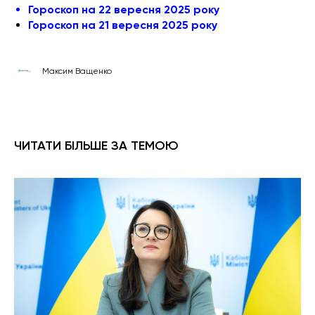
Гороскоп на 22 вересня 2025 року
Гороскоп на 21 вересня 2025 року
Максим Ващенко
ЧИТАТИ БІЛЬШЕ ЗА ТЕМОЮ