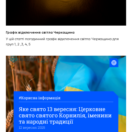
Графік відключення світла Черкащина
У цій статті погодинний графік відключення світла Черкащина для
груп 1, 2 ,3, 4, 5