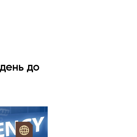
ждень до