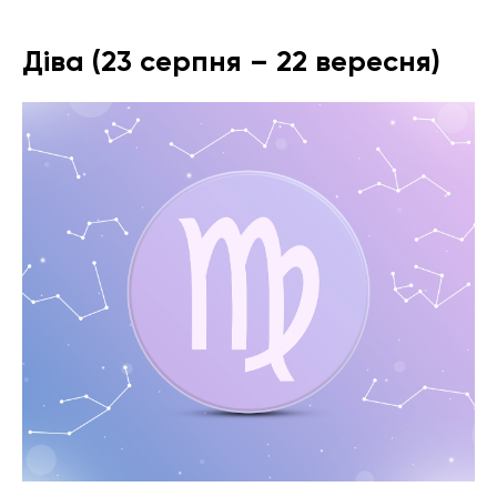
Діва (23 серпня – 22 вересня)