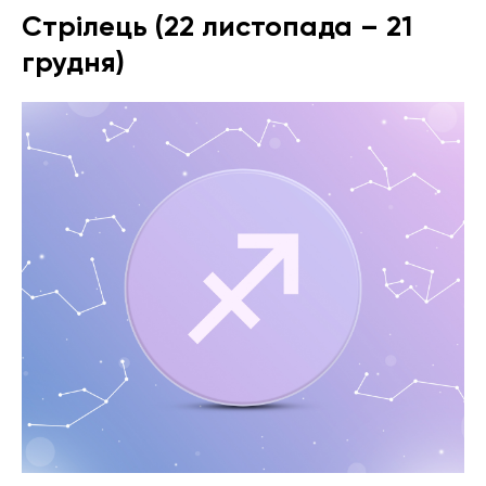
Стрілець (22 листопада – 21
грудня)