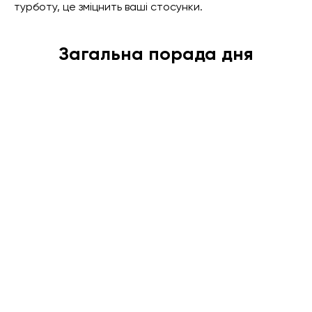
турботу, це зміцнить ваші стосунки.
Загальна порада дня