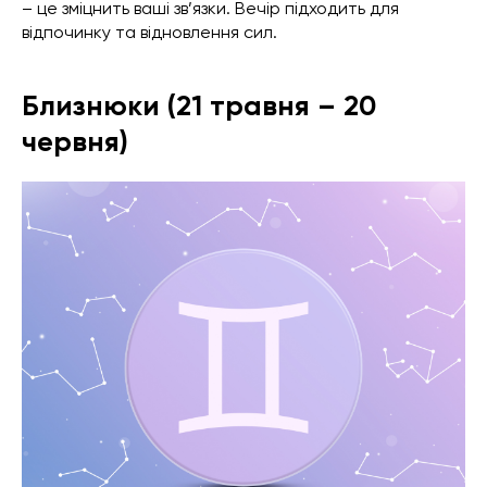
– це зміцнить ваші зв’язки. Вечір підходить для
відпочинку та відновлення сил.
Близнюки (21 травня – 20
червня)