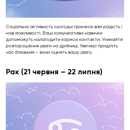
Соціальна активність сьогодні принесе вам радість і
нові можливості. Ваші комунікативні навички
допоможуть налагодити корисні контакти. Уникайте
розпорошення уваги на дрібниці. Увечері приділіть
час близьким – вони оцінять вашу увагу.
Рак (21 червня – 22 липня)