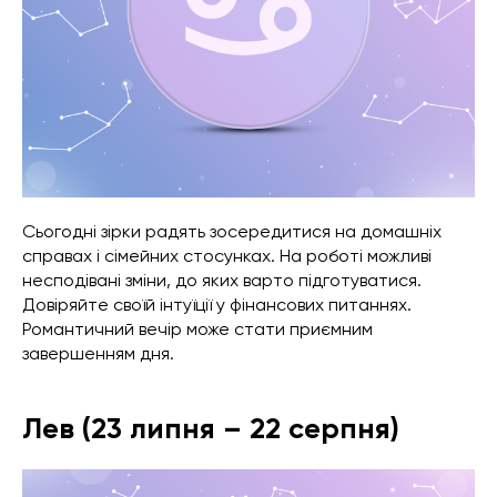
Сьогодні зірки радять зосередитися на домашніх
справах і сімейних стосунках. На роботі можливі
несподівані зміни, до яких варто підготуватися.
Довіряйте своїй інтуїції у фінансових питаннях.
Романтичний вечір може стати приємним
завершенням дня.
Лев (23 липня – 22 серпня)