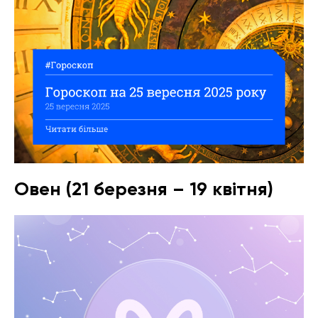
Овен (21 березня – 19 квітня)