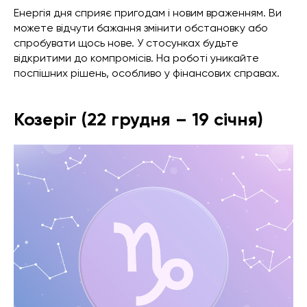
Енергія дня сприяє пригодам і новим враженням. Ви
можете відчути бажання змінити обстановку або
спробувати щось нове. У стосунках будьте
відкритими до компромісів. На роботі уникайте
поспішних рішень, особливо у фінансових справах.
Козеріг (22 грудня – 19 січня)