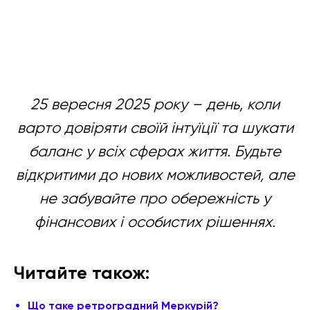
25 вересня 2025 року – день, коли
варто довіряти своїй інтуїції та шукати
баланс у всіх сферах життя. Будьте
відкритими до нових можливостей, але
не забувайте про обережність у
фінансових і особистих рішеннях.
Читайте також:
Що таке ретроградний Меркурій?