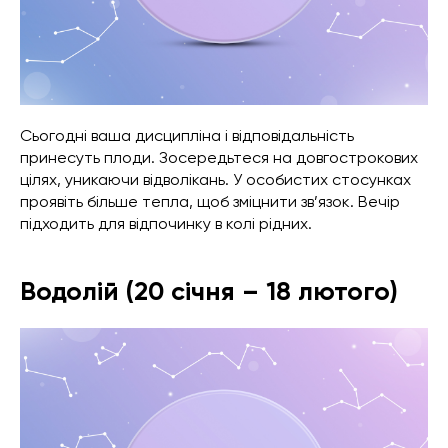
Сьогодні ваша дисципліна і відповідальність
принесуть плоди. Зосередьтеся на довгострокових
цілях, уникаючи відволікань. У особистих стосунках
проявіть більше тепла, щоб зміцнити зв’язок. Вечір
підходить для відпочинку в колі рідних.
Водолій (20 січня – 18 лютого)