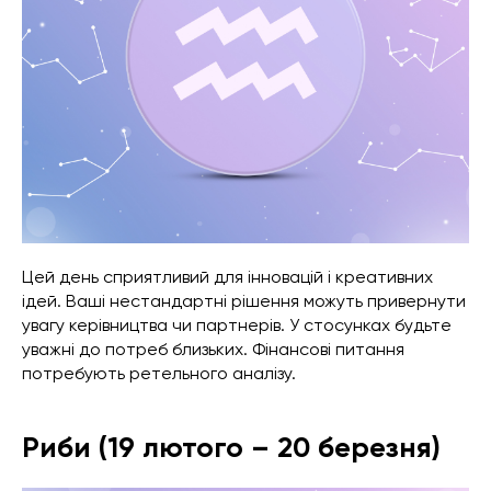
Цей день сприятливий для інновацій і креативних
ідей. Ваші нестандартні рішення можуть привернути
увагу керівництва чи партнерів. У стосунках будьте
уважні до потреб близьких. Фінансові питання
потребують ретельного аналізу.
Риби (19 лютого – 20 березня)