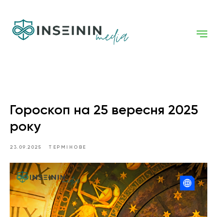
Гороскоп на 25 вересня 2025
року
23.09.2025
ТЕРМІНОВЕ