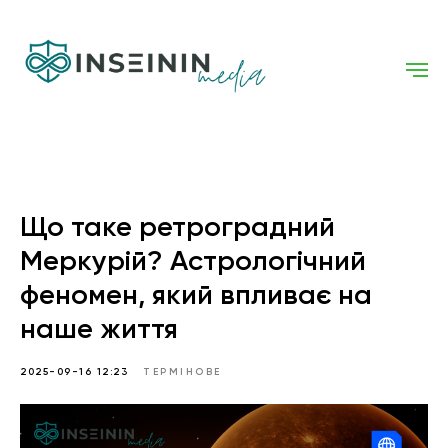
Що таке ретроградний
Меркурій? Астрологічний
феномен, який впливає на
наше життя
2025-09-16 12:23
ТЕРМІНОВЕ