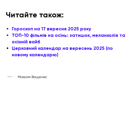
Читайте також:
Гороскоп на 17 вересня 2025 року
ТОП-10 фільмів на осінь: затишок, меланхолія та
осінній вайб
Церковний календар на вересень 2025 (по
новому календарю)
Максим Ващенко