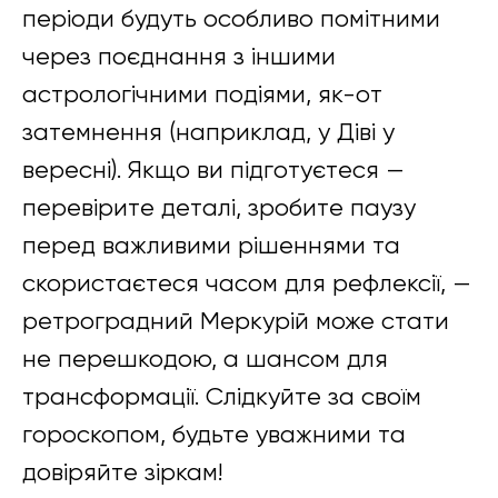
періоди будуть особливо помітними
через поєднання з іншими
астрологічними подіями, як-от
затемнення (наприклад, у Діві у
вересні). Якщо ви підготуєтеся —
перевірите деталі, зробите паузу
перед важливими рішеннями та
скористаєтеся часом для рефлексії, —
ретроградний Меркурій може стати
не перешкодою, а шансом для
трансформації. Слідкуйте за своїм
гороскопом, будьте уважними та
довіряйте зіркам!