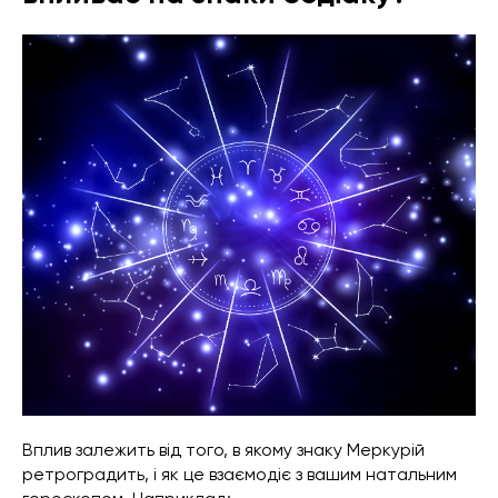
Вплив залежить від того, в якому знаку Меркурій
ретроградить, і як це взаємодіє з вашим натальним