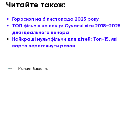
Читайте також:
Гороскоп на 6 листопада 2025 року
ТОП фільмів на вечір: Сучасні хіти 2018–2025
для ідеального вечора
Найкращі мультфільми для дітей: Топ-15, які
варто переглянути разом
Максим Ващенко