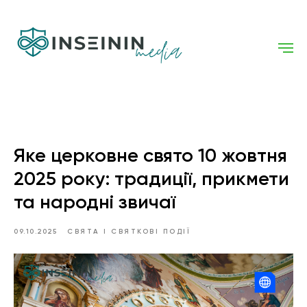
Яке церковне свято 10 жовтня
2025 року: традиції, прикмети
та народні звичаї
09.10.2025
СВЯТА І СВЯТКОВІ ПОДІЇ