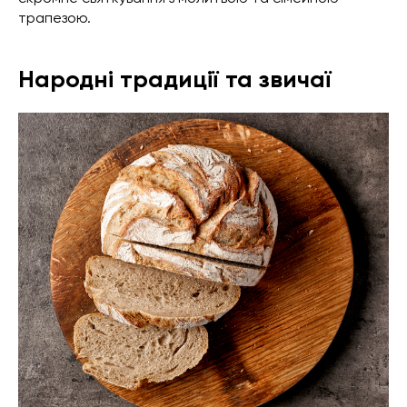
трапезою.
Народні традиції та звичаї