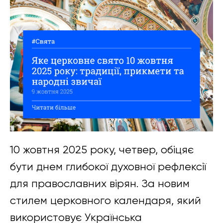
10 жовтня 2025 року, четвер, обіцяє
бути днем глибокої духовної рефлексії
для православних вірян. За новим
стилем церковного календаря, який
використовує Українська