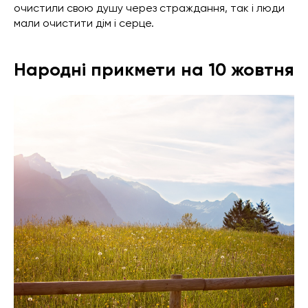
очистили свою душу через страждання, так і люди
мали очистити дім і серце.
Народні прикмети на 10 жовтня