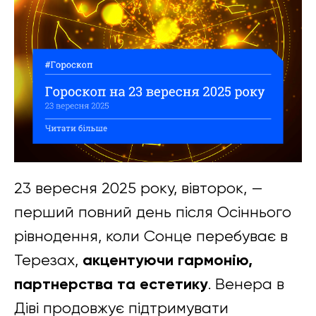
23 вересня 2025 року, вівторок, —
перший повний день після Осіннього
рівнодення, коли Сонце перебуває в
акцентуючи гармонію,
Терезах,
партнерства та естетику
. Венера в
Діві продовжує підтримувати