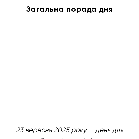
Загальна порада дня
23 вересня 2025 року — день для