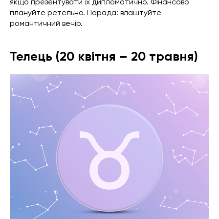
якщо презентувати їх дипломатично. Фінансово
плануйте ретельно. Порада: влаштуйте
романтичний вечір.
Телець (20 квітня – 20 травня)