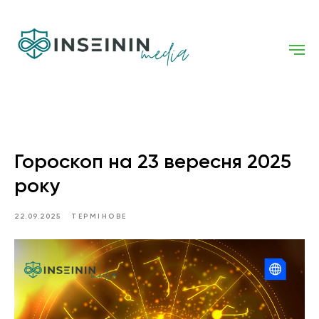
Гороскоп на 23 вересня 2025
року
22.09.2025
ТЕРМІНОВЕ