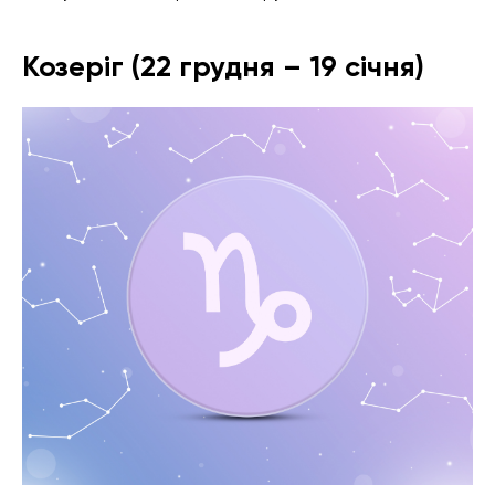
Козеріг (22 грудня – 19 січня)