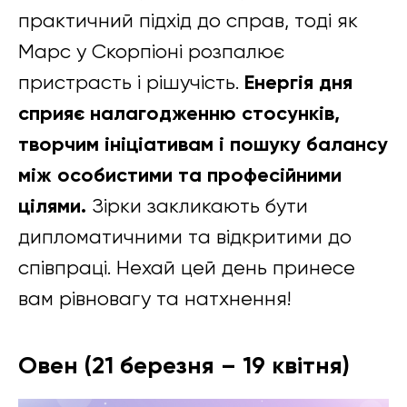
практичний підхід до справ, тоді як
Марс у Скорпіоні розпалює
Енергія дня
пристрасть і рішучість.
сприяє налагодженню стосунків,
творчим ініціативам і пошуку балансу
між особистими та професійними
цілями.
Зірки закликають бути
дипломатичними та відкритими до
співпраці. Нехай цей день принесе
вам рівновагу та натхнення!
Овен (21 березня – 19 квітня)