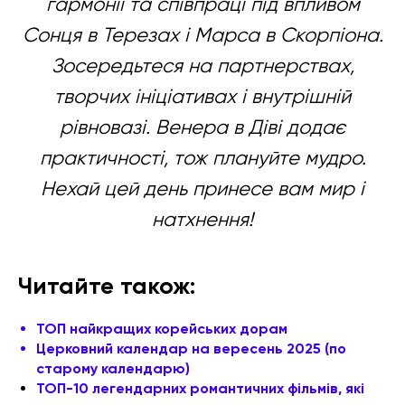
гармонії та співпраці під впливом
Сонця в Терезах і Марса в Скорпіона.
Зосередьтеся на партнерствах,
творчих ініціативах і внутрішній
рівновазі. Венера в Діві додає
практичності, тож плануйте мудро.
Нехай цей день принесе вам мир і
натхнення!
Читайте також:
ТОП найкращих корейських дорам
Церковний календар на вересень 2025 (по
старому календарю)
ТОП-10 легендарних романтичних фільмів, які