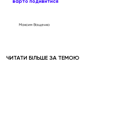
варто подивитися
Максим Ващенко
ЧИТАТИ БІЛЬШЕ ЗА ТЕМОЮ