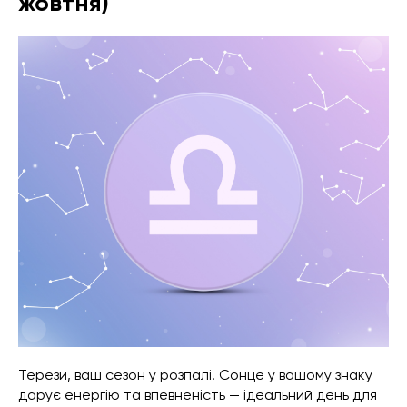
жовтня)
Терези, ваш сезон у розпалі! Сонце у вашому знаку
дарує енергію та впевненість — ідеальний день для