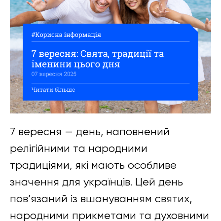
7 вересня — день, наповнений
релігійними та народними
традиціями, які мають особливе
значення для українців. Цей день
пов’язаний із вшануванням святих,
народними прикметами та духовними