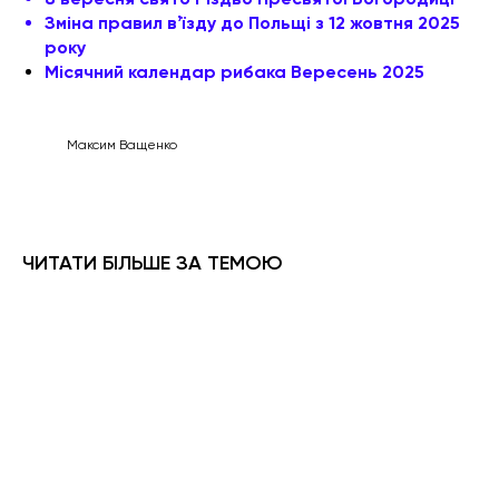
Зміна правил вʼїзду до Польщі з 12 жовтня 2025
року
Місячний календар рибака Вересень 2025
Максим Ващенко
ЧИТАТИ БІЛЬШЕ ЗА ТЕМОЮ