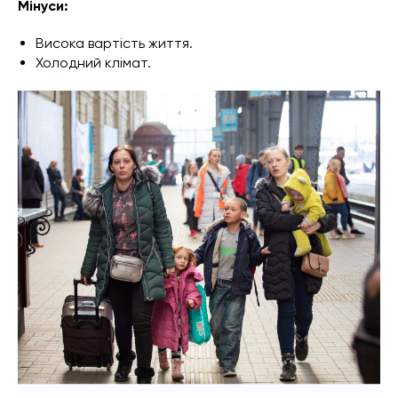
Мінуси:
Висока вартість життя.
Холодний клімат.