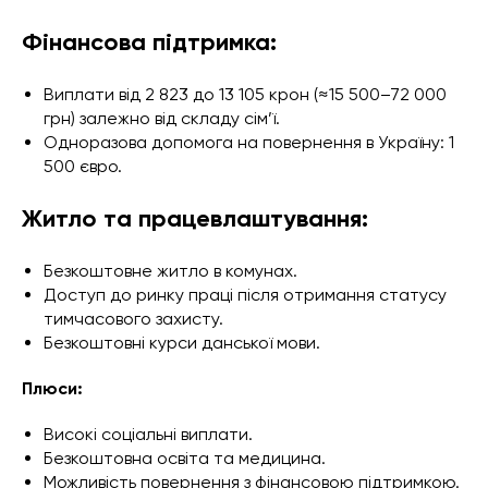
Фінансова підтримка:
Виплати від 2 823 до 13 105 крон (≈15 500–72 000
грн) залежно від складу сім’ї.
Одноразова допомога на повернення в Україну: 1
500 євро.
Житло та працевлаштування:
Безкоштовне житло в комунах.
Доступ до ринку праці після отримання статусу
тимчасового захисту.
Безкоштовні курси данської мови.
Плюси:
Високі соціальні виплати.
Безкоштовна освіта та медицина.
Можливість повернення з фінансовою підтримкою.