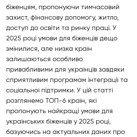
біженцям, пропонуючи тимчасовий
захист, фінансову допомогу, житло,
доступ до освіти та ринку праці. У
2025 році умови для біженців дещо
змінилися, але низка країн
залишаються особливо
привабливими для українців завдяки
сприятливим програмам інтеграції та
соціальної підтримки. У цій статті
розглянемо ТОП-6 країн, які
пропонують найкращі умови для
українських біженців у 2025 році,
базуючись на актуальних даних про