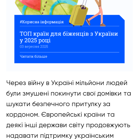
Через війну в Україні мільйони людей
були змушені покинути свої домівки та
шукати безпечного притулку за
кордоном. Європейські країни та
деякі інші держави світу продовжують
надавати підтримку українським