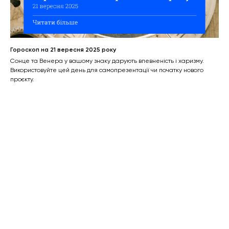
Гороскоп на 21 вересня 2025 року
Сонце та Венера у вашому знаку дарують впевненість і харизму.
Використовуйте цей день для самопрезентації чи початку нового
проєкту.