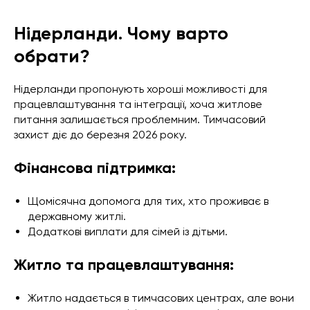
Нідерланди. Чому варто
обрати?
Нідерланди пропонують хороші можливості для
працевлаштування та інтеграції, хоча житлове
питання залишається проблемним. Тимчасовий
захист діє до березня 2026 року.
Фінансова підтримка:
Щомісячна допомога для тих, хто проживає в
державному житлі.
Додаткові виплати для сімей із дітьми.
Житло та працевлаштування:
Житло надається в тимчасових центрах, але вони