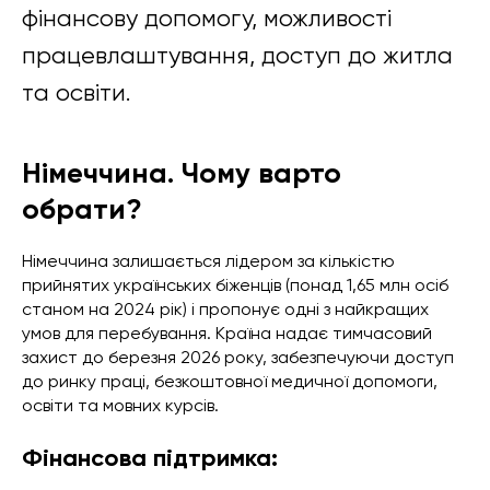
фінансову допомогу, можливості
працевлаштування, доступ до житла
та освіти.
Німеччина. Чому варто
обрати?
Німеччина залишається лідером за кількістю
прийнятих українських біженців (понад 1,65 млн осіб
станом на 2024 рік) і пропонує одні з найкращих
умов для перебування. Країна надає тимчасовий
захист до березня 2026 року, забезпечуючи доступ
до ринку праці, безкоштовної медичної допомоги,
освіти та мовних курсів.
Фінансова підтримка: