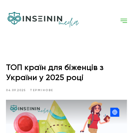
ТОП країн для біженців з
України у 2025 році
04.09.2025
ТЕРМІНОВЕ