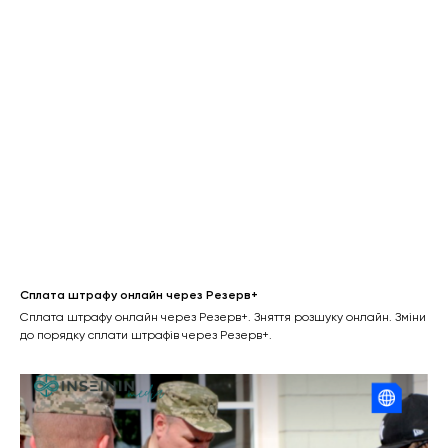
Сплата штрафу онлайн через Резерв+
Сплата штрафу онлайн через Резерв+. Зняття розшуку онлайн. Зміни
до порядку сплати штрафів через Резерв+.