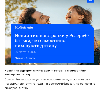
Новий тип відстрочки у Резерв+ - батьки, які самостійно
виховують дитину
Самостійне виховання дитини - оформлення відстрочки через
Резерв+. Автоматичне надання відстрочки батькам, які самостійно
виховують дитину.