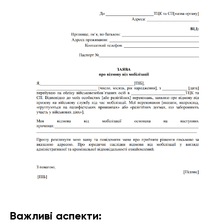
Важливі аспекти: