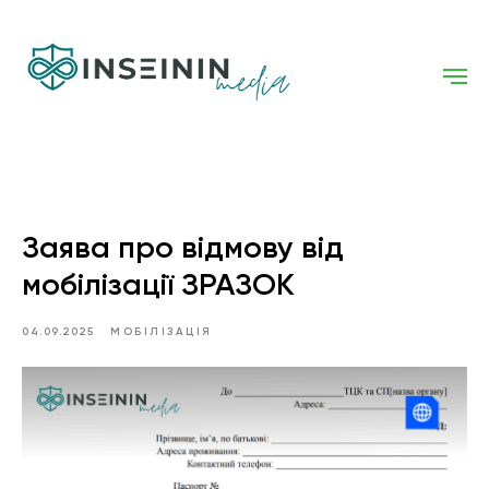
Заява про відмову від
мобілізації ЗРАЗОК
04.09.2025
МОБІЛІЗАЦІЯ