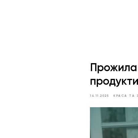
Прожила 
продукти
14.11.2025
КРАСА ТА 