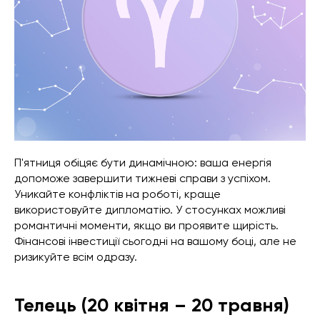
П'ятниця обіцяє бути динамічною: ваша енергія
допоможе завершити тижневі справи з успіхом.
Уникайте конфліктів на роботі, краще
використовуйте дипломатію. У стосунках можливі
романтичні моменти, якщо ви проявите щирість.
Фінансові інвестиції сьогодні на вашому боці, але не
ризикуйте всім одразу.
Телець (20 квітня – 20 травня)