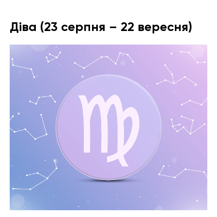
Діва (23 серпня – 22 вересня)