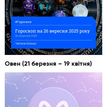
Овен (21 березня – 19 квітня)