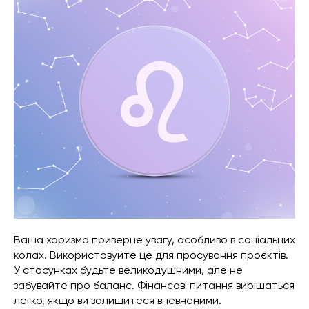
Ваша харизма приверне увагу, особливо в соціальних
колах. Використовуйте це для просування проєктів.
У стосунках будьте великодушними, але не
забувайте про баланс. Фінансові питання вирішаться
легко, якщо ви залишитеся впевненими.