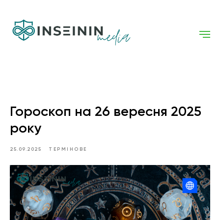
Гороскоп на 26 вересня 2025
року
25.09.2025
ТЕРМІНОВЕ