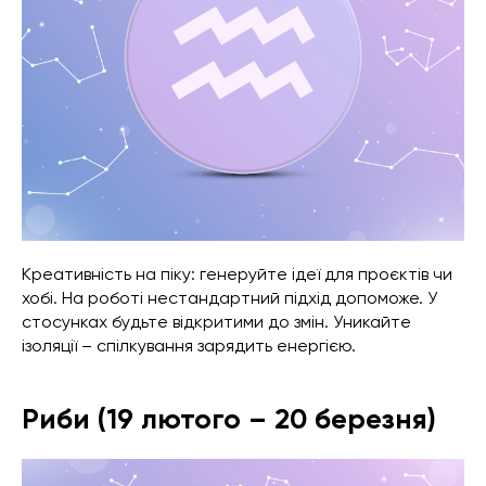
Креативність на піку: генеруйте ідеї для проєктів чи
хобі. На роботі нестандартний підхід допоможе. У
стосунках будьте відкритими до змін. Уникайте
ізоляції – спілкування зарядить енергією.
Риби (19 лютого – 20 березня)