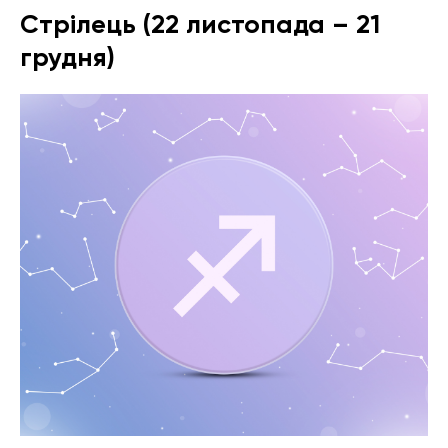
Стрілець (22 листопада – 21
грудня)