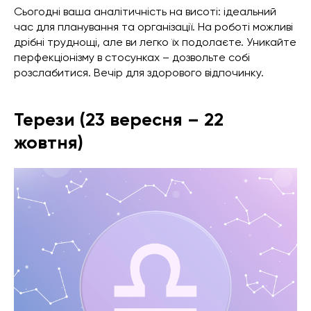
Сьогодні ваша аналітичність на висоті: ідеальний
час для планування та організації. На роботі можливі
дрібні труднощі, але ви легко їх подолаєте. Уникайте
перфекціонізму в стосунках – дозвольте собі
розслабитися. Вечір для здорового відпочинку.
Терези (23 вересня – 22
жовтня)