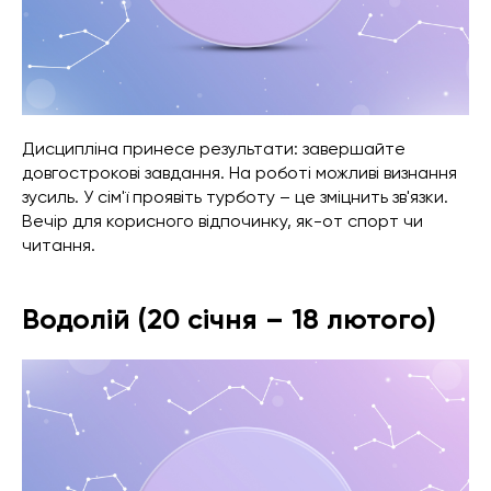
Дисципліна принесе результати: завершайте
довгострокові завдання. На роботі можливі визнання
зусиль. У сім'ї проявіть турботу – це зміцнить зв'язки.
Вечір для корисного відпочинку, як-от спорт чи
читання.
Водолій (20 січня – 18 лютого)