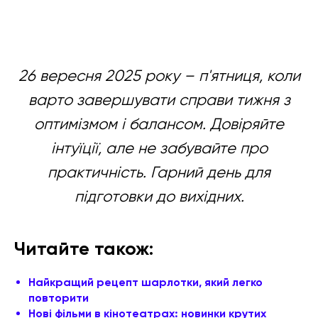
26 вересня 2025 року – п'ятниця, коли
варто завершувати справи тижня з
оптимізмом і балансом. Довіряйте
інтуїції, але не забувайте про
практичність. Гарний день для
підготовки до вихідних.
Читайте також:
Найкращий рецепт шарлотки, який легко
повторити
Нові фільми в кінотеатрах: новинки крутих