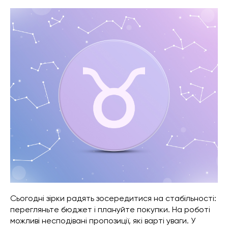
Сьогодні зірки радять зосередитися на стабільності:
перегляньте бюджет і плануйте покупки. На роботі
можливі несподівані пропозиції, які варті уваги. У