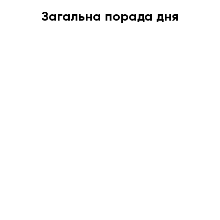
Загальна порада дня