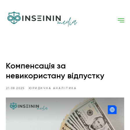
Компенсація за
невикористану відпустку
21.08.2025
ЮРИДИЧНА АНАЛІТИКА