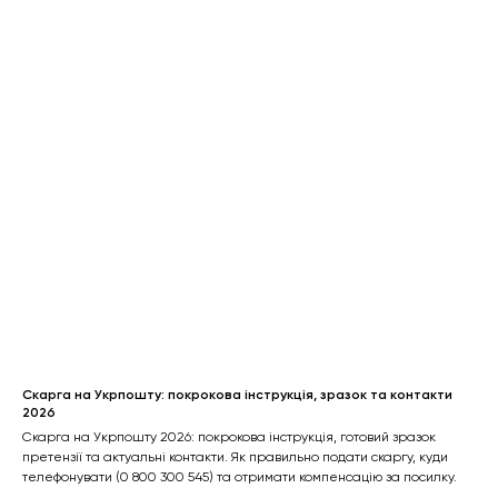
Скарга на Укрпошту: покрокова інструкція, зразок та контакти
2026
Скарга на Укрпошту 2026: покрокова інструкція, готовий зразок
претензії та актуальні контакти. Як правильно подати скаргу, куди
телефонувати (0 800 300 545) та отримати компенсацію за посилку.