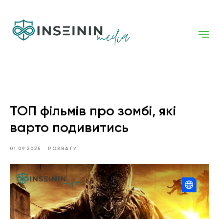
ТОП фільмів про зомбі, які
варто подивитись
01.09.2025
РОЗВАГИ