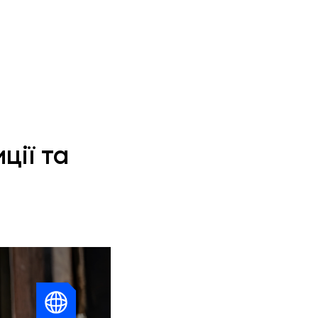
ції та